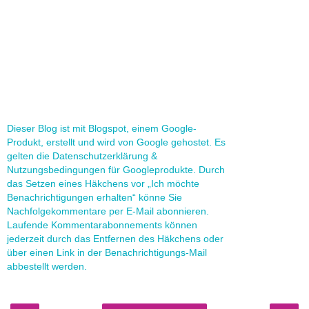
Dieser Blog ist mit Blogspot, einem Google-
Produkt, erstellt und wird von Google gehostet. Es
gelten die Datenschutzerklärung &
Nutzungsbedingungen für Googleprodukte. Durch
das Setzen eines Häkchens vor „Ich möchte
Benachrichtigungen erhalten“ könne Sie
Nachfolgekommentare per E-Mail abonnieren.
Laufende Kommentarabonnements können
jederzeit durch das Entfernen des Häkchens oder
über einen Link in der Benachrichtigungs-Mail
abbestellt werden.