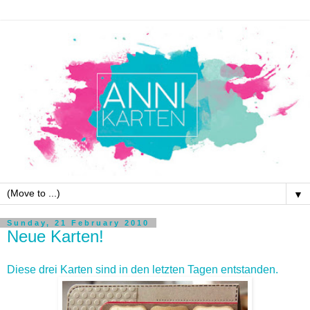
▼
Sunday, 21 February 2010
Neue Karten!
Diese drei Karten sind in den letzten Tagen entstanden.