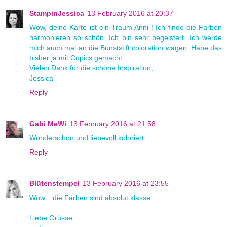
StampinJessica
13 February 2016 at 20:37
Wow, deine Karte ist ein Traum Anni ! Ich finde die Farben
harmonieren so schön. Ich bin sehr begeistert. Ich werde
mich auch mal an die Bunststift coloration wagen. Habe das
bisher ja mit Copics gemacht.
Vielen Dank für die schöne Inspiration,
Jessica
Reply
Gabi MeWi
13 February 2016 at 21:58
Wunderschön und liebevoll koloriert.
Reply
Blütenstempel
13 February 2016 at 23:55
Wow... die Farben sind absolut klasse.
Liebe Grüsse