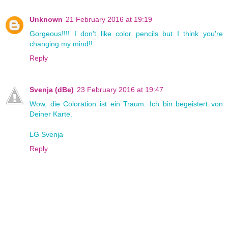
Unknown
21 February 2016 at 19:19
Gorgeous!!!! I don't like color pencils but I think you're
changing my mind!!
Reply
Svenja (dBe)
23 February 2016 at 19:47
Wow, die Coloration ist ein Traum. Ich bin begeistert von
Deiner Karte.
LG Svenja
Reply