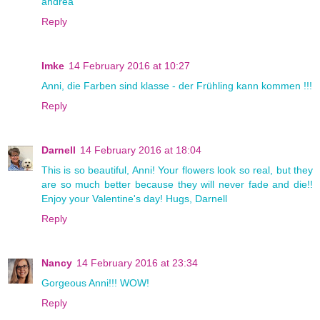
andrea
Reply
Imke
14 February 2016 at 10:27
Anni, die Farben sind klasse - der Frühling kann kommen !!!
Reply
Darnell
14 February 2016 at 18:04
This is so beautiful, Anni! Your flowers look so real, but they
are so much better because they will never fade and die!!
Enjoy your Valentine's day! Hugs, Darnell
Reply
Nancy
14 February 2016 at 23:34
Gorgeous Anni!!! WOW!
Reply