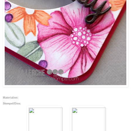
Materialien:
Stempel/Dies: