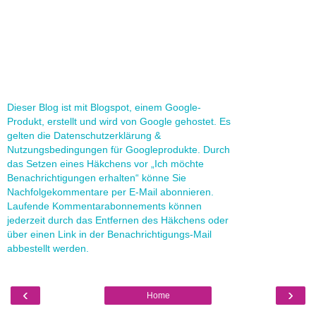
Dieser Blog ist mit Blogspot, einem Google-
Produkt, erstellt und wird von Google gehostet. Es
gelten die Datenschutzerklärung &
Nutzungsbedingungen für Googleprodukte. Durch
das Setzen eines Häkchens vor „Ich möchte
Benachrichtigungen erhalten“ könne Sie
Nachfolgekommentare per E-Mail abonnieren.
Laufende Kommentarabonnements können
jederzeit durch das Entfernen des Häkchens oder
über einen Link in der Benachrichtigungs-Mail
abbestellt werden.
‹
›
Home