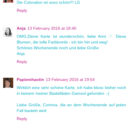
Die Coloration ist sooo schön!!! LG
Reply
Anja
13 February 2016 at 18:40
OMG,Deine Karte ist wunderschön, liebe Anni ♡ Diese
Blumen, die tolle Farbkombi - ich bin hin und weg!
Schönes Wochenende noch und liebe Grüße
Anja
Reply
Papierchaotin
13 February 2016 at 19:54
Wirklich eine sehr schöne Karte, ich habe bloss bisher noch
in keinem meiner Bastelläden Gamsol gefunden :-(
Liebe Grüße, Corinna, die an dem Wochenende auf jeden
Fall basteln wird
Reply