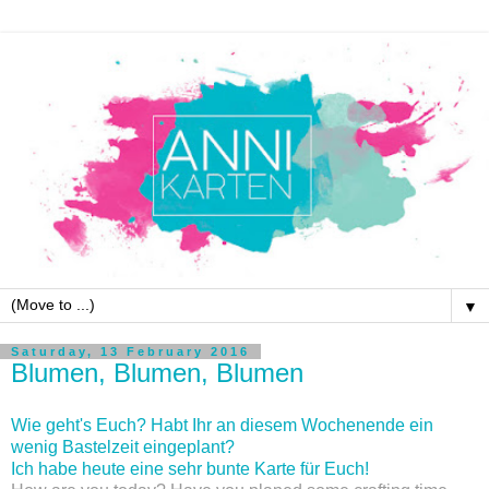
▼
Saturday, 13 February 2016
Blumen, Blumen, Blumen
Wie geht's Euch? Habt Ihr an diesem Wochenende ein
wenig Bastelzeit eingeplant?
Ich habe heute eine sehr bunte Karte für Euch!